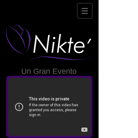
Un Gran Evento