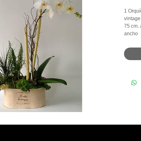
1 Orquí
vintage
75 cm. a
ancho